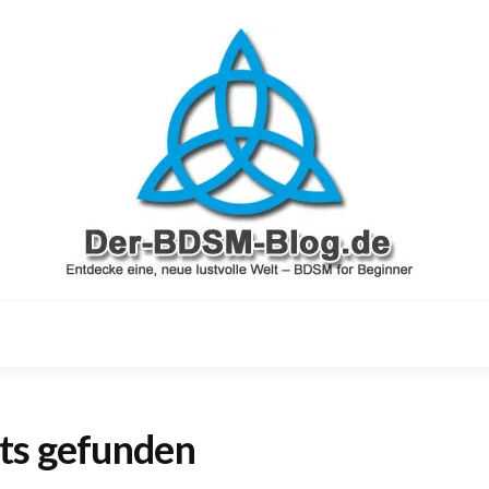
Entdecke eine, neue lustvolle Welt – 
ts gefunden