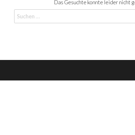
Das Gesuchte konnte leider nicht ge